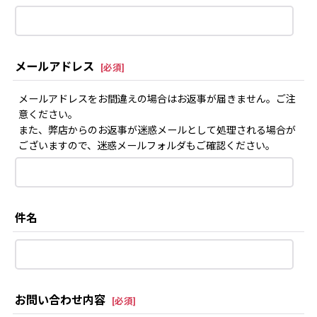
メールアドレス
[
必須
]
メールアドレスをお間違えの場合はお返事が届きません。ご注
意ください。
また、弊店からのお返事が迷惑メールとして処理される場合が
ございますので、迷惑メールフォルダもご確認ください。
件名
お問い合わせ内容
[
必須
]