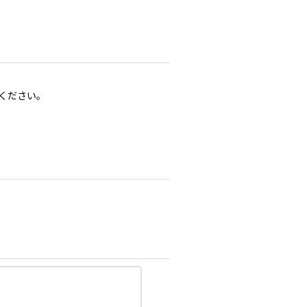
ください。