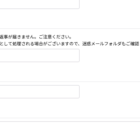
返事が届きません。ご注意ください。
として処理される場合がございますので、迷惑メールフォルダもご確認