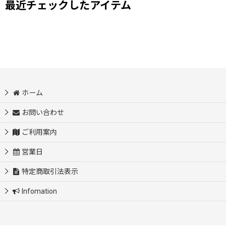
最近チェックしたアイテム
ホーム
お問い合わせ
ご利用案内
営業日
特定商取引法表示
Infomation