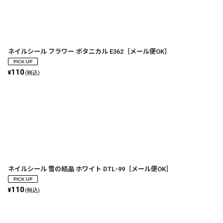
ネイルシール フラワー ボタニカル E362［メール便OK］
110
¥
(税込)
ネイルシール 雪の結晶 ホワイト DTL-99［メール便OK］
110
¥
(税込)