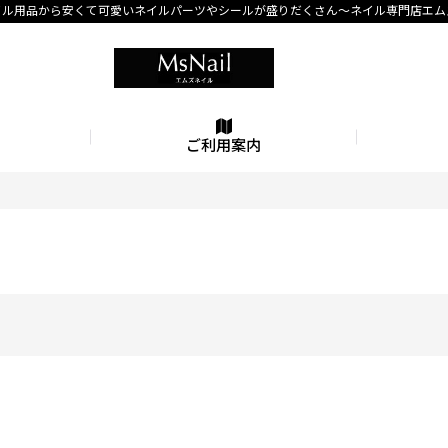
イル用品から安くて可愛いネイルパーツやシールが盛りだくさん〜ネイル専門店エム
ご利用案内