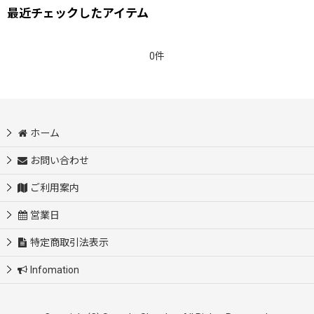
最近チェックしたアイテム
0件
ホーム
お問い合わせ
ご利用案内
営業日
特定商取引法表示
Infomation