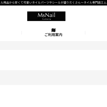
イル用品から安くて可愛いネイルパーツやシールが盛りだくさん〜ネイル専門店エム
ご利用案内