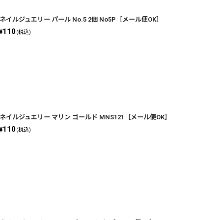
ネイルジュエリー パール No.5 2個 No5P［メール便OK］
110
¥
(税込)
ネイルジュエリー マリン ゴールド MNS121［メール便OK］
110
¥
(税込)