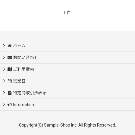
0件
絞り込む
ホーム
お問い合わせ
ご利用案内
営業日
特定商取引法表示
Infomation
Copyright(C) Sample-Shop Inc. All Rights Reserved.