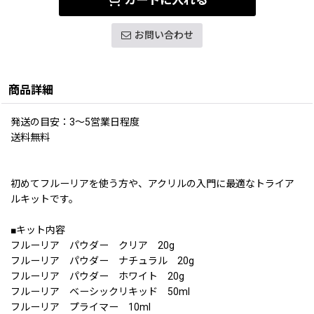
お問い合わせ
商品詳細
発送の目安：3〜5営業日程度
送料無料
初めてフルーリアを使う方や、アクリルの入門に最適なトライア
ルキットです。
■キット内容
フルーリア パウダー クリア 20g
フルーリア パウダー ナチュラル 20g
フルーリア パウダー ホワイト 20g
フルーリア ベーシックリキッド 50ml
フルーリア プライマー 10ml