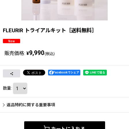
FLEURIR トライアルキット［送料無料］
9,990
販売価格
:
¥
(税込)
Facebookでシェア
数量
:
返品特約に関する重要事項
カートに入れる