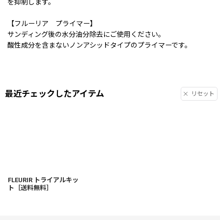
を抑制します。
【フルーリア プライマー】
サンディング後の水分油分除去にご使用ください。
酸性成分を含まないノンアシッドタイプのプライマーです。
最近チェックしたアイテム
リセット
FLEURIR トライアルキッ
ト［送料無料］